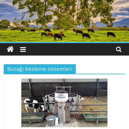
Buzağı besleme sistemleri